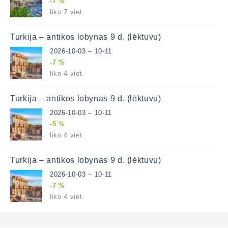
-7 %
liko 7 viet.
Turkija – antikos lobynas 9 d. (lėktuvu)
2026-10-03 – 10-11
-7 %
liko 4 viet.
Turkija – antikos lobynas 9 d. (lėktuvu)
2026-10-03 – 10-11
-5 %
liko 4 viet.
Turkija – antikos lobynas 9 d. (lėktuvu)
2026-10-03 – 10-11
-7 %
liko 4 viet.