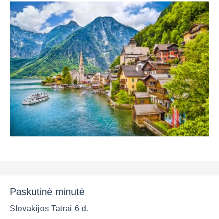
Paskutinė minutė
Slovakijos Tatrai 6 d.