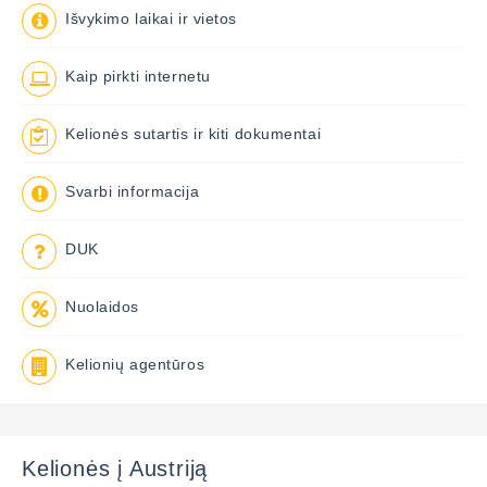
Išvykimo laikai ir vietos
Kaip pirkti internetu
Kelionės sutartis ir kiti dokumentai
Svarbi informacija
DUK
Nuolaidos
Kelionių agentūros
Kelionės į Austriją