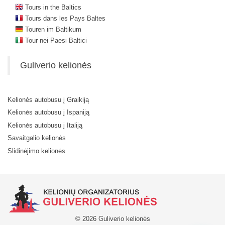
Tours in the Baltics
Tours dans les Pays Baltes
Touren im Baltikum
Tour nei Paesi Baltici
Guliverio kelionės
Kelionės autobusu į Graikiją
Kelionės autobusu į Ispaniją
Kelionės autobusu į Italiją
Savaitgalio kelionės
Slidinėjimo kelionės
© 2026 Guliverio kelionės