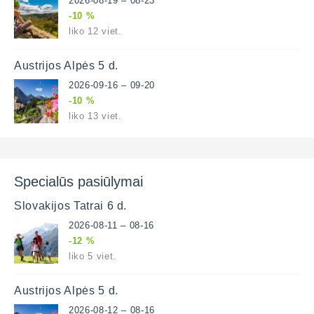
2026-08-19 – 08-23
-10 %
liko 12 viet.
Austrijos Alpės 5 d.
2026-09-16 – 09-20
-10 %
liko 13 viet.
Specialūs pasiūlymai
Slovakijos Tatrai 6 d.
2026-08-11 – 08-16
-12 %
liko 5 viet.
Austrijos Alpės 5 d.
2026-08-12 – 08-16