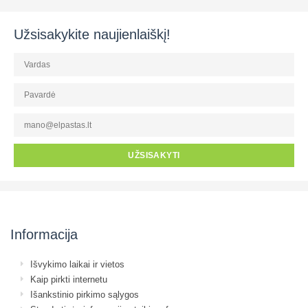
Užsisakykite naujienlaiškį!
UŽSISAKYTI
Informacija
Išvykimo laikai ir vietos
Kaip pirkti internetu
Išankstinio pirkimo sąlygos