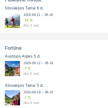
Slovakijos Tatrai 6 d.
2026-08-11 – 08-16
-12 %
liko 3 viet.
Fortūna
Austrijos Alpės 5 d.
2026-08-12 – 08-16
-7 %
liko 6 viet.
Slovakijos Tatrai 5 d.
2026-08-19 – 08-23
-7 %
liko 4 viet.