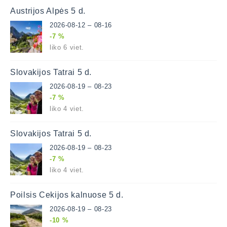
Austrijos Alpės 5 d.
2026-08-12 – 08-16
-7 %
liko 6 viet.
Slovakijos Tatrai 5 d.
2026-08-19 – 08-23
-7 %
liko 4 viet.
Slovakijos Tatrai 5 d.
2026-08-19 – 08-23
-7 %
liko 4 viet.
Poilsis Čekijos kalnuose 5 d.
2026-08-19 – 08-23
-10 %