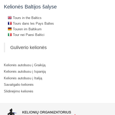
Kelionės Baltijos šalyse
Tours in the Baltics
Tours dans les Pays Baltes
Touren im Baltikum
Tour nei Paesi Baltici
Guliverio kelionės
Kelionės autobusu į Graikiją
Kelionės autobusu į Ispaniją
Kelionės autobusu į Italiją
Savaitgalio kelionės
Slidinėjimo kelionės