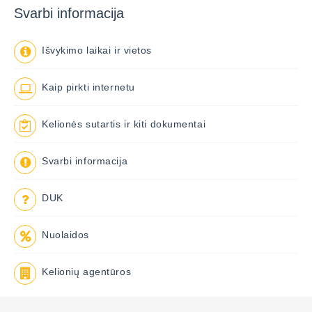
Svarbi informacija
Išvykimo laikai ir vietos
Kaip pirkti internetu
Kelionės sutartis ir kiti dokumentai
Svarbi informacija
DUK
Nuolaidos
Kelionių agentūros