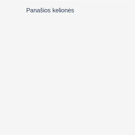
Panašios kelionės