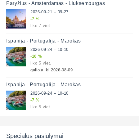
Paryžius - Amsterdamas - Liuksemburgas
2026-09-21 – 09-27
-7 %
liko 7 viet.
Ispanija - Portugalija - Marokas
2026-09-24 – 10-10
-10 %
liko 5 viet.
galioja iki 2026-08-09
Ispanija - Portugalija - Marokas
2026-09-24 – 10-10
-7 %
liko 5 viet.
Specialūs pasiūlymai