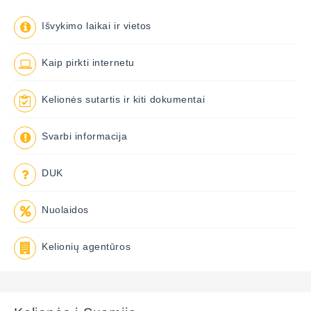
Išvykimo laikai ir vietos
Kaip pirkti internetu
Kelionės sutartis ir kiti dokumentai
Svarbi informacija
DUK
Nuolaidos
Kelionių agentūros