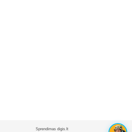
Sprendimas
digis.lt