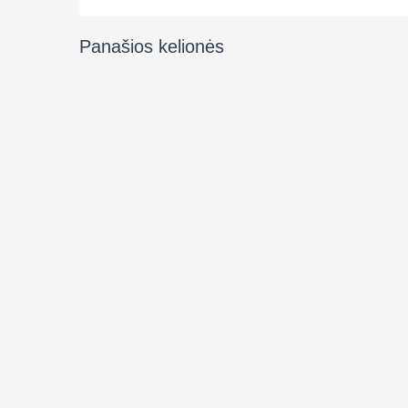
Panašios kelionės