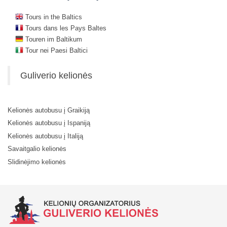
Tours in the Baltics
Tours dans les Pays Baltes
Touren im Baltikum
Tour nei Paesi Baltici
Guliverio kelionės
Kelionės autobusu į Graikiją
Kelionės autobusu į Ispaniją
Kelionės autobusu į Italiją
Savaitgalio kelionės
Slidinėjimo kelionės