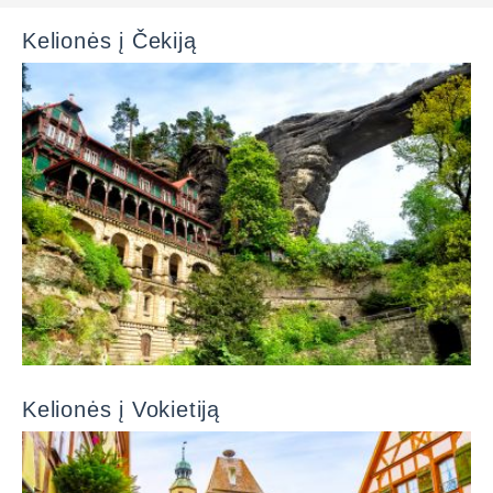
Kelionės į Čekiją
Kelionės į Vokietiją