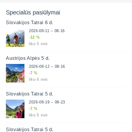
Specialūs pasiūlymai
Slovakijos Tatrai 6 d.
2026-08-11 – 08-16
-12 %
liko 5 viet.
Austrijos Alpės 5 d.
2026-08-12 – 08-16
-7 %
liko 6 viet.
Slovakijos Tatrai 5 d.
2026-08-19 – 08-23
-7 %
liko 5 viet.
Slovakijos Tatrai 5 d.