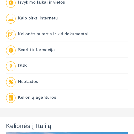
Išvykimo laikai ir vietos
Kaip pirkti internetu
Kelionės sutartis ir kiti dokumentai
Svarbi informacija
DUK
Nuolaidos
Kelionių agentūros
Kelionės į Italiją