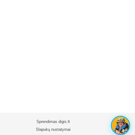
Sprendimas
digis.lt
Slapukų nustatymai