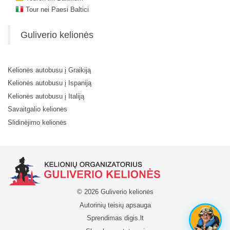
Tour nei Paesi Baltici
Guliverio kelionės
Kelionės autobusu į Graikiją
Kelionės autobusu į Ispaniją
Kelionės autobusu į Italiją
Savaitgalio kelionės
Slidinėjimo kelionės
© 2026 Guliverio kelionės
Autorinių teisių apsauga
Sprendimas
digis.lt