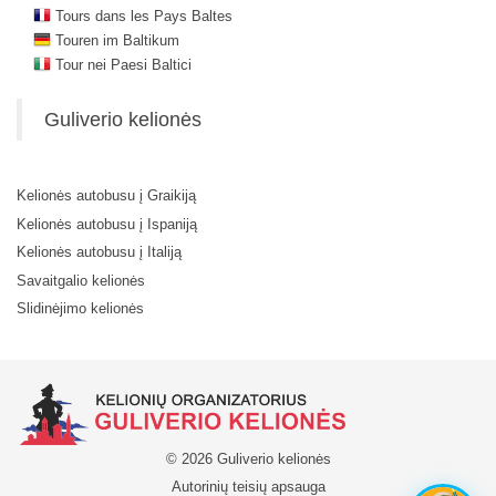
Tours dans les Pays Baltes
Touren im Baltikum
Tour nei Paesi Baltici
Guliverio kelionės
Kelionės autobusu į Graikiją
Kelionės autobusu į Ispaniją
Kelionės autobusu į Italiją
Savaitgalio kelionės
Slidinėjimo kelionės
© 2026 Guliverio kelionės
Autorinių teisių apsauga