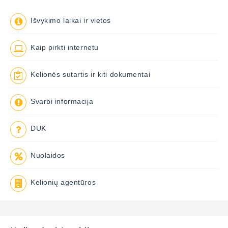
Išvykimo laikai ir vietos
Kaip pirkti internetu
Kelionės sutartis ir kiti dokumentai
Svarbi informacija
DUK
Nuolaidos
Kelionių agentūros