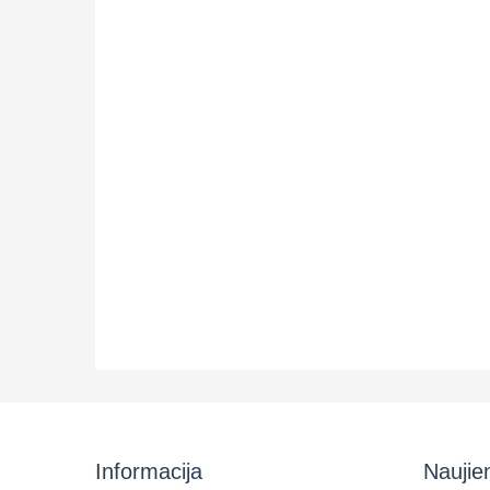
Informacija
Naujie