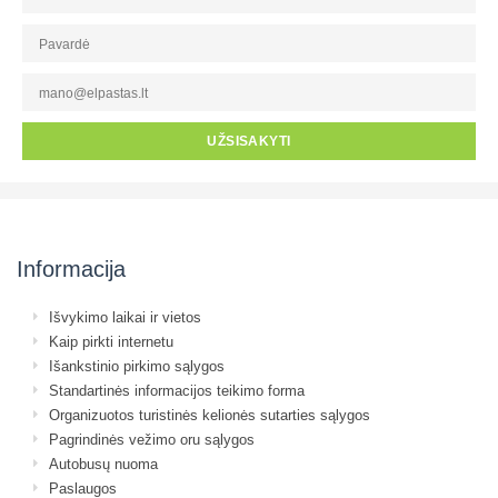
UŽSISAKYTI
Informacija
Išvykimo laikai ir vietos
Kaip pirkti internetu
Išankstinio pirkimo sąlygos
Standartinės informacijos teikimo forma
Organizuotos turistinės kelionės sutarties sąlygos
Pagrindinės vežimo oru sąlygos
Autobusų nuoma
Paslaugos