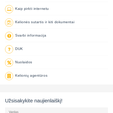
Kaip pirkti internetu
Kelionės sutartis ir kiti dokumentai
Svarbi informacija
DUK
Nuolaidos
Kelionių agentūros
Užsisakykite naujienlaiškį!