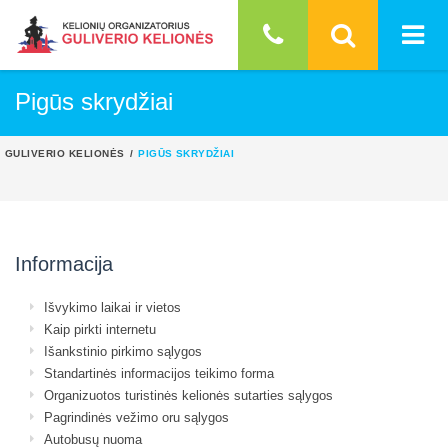
Pigūs skrydžiai
GULIVERIO KELIONĖS
PIGŪS SKRYDŽIAI
Informacija
Išvykimo laikai ir vietos
Kaip pirkti internetu
Išankstinio pirkimo sąlygos
Standartinės informacijos teikimo forma
Organizuotos turistinės kelionės sutarties sąlygos
Pagrindinės vežimo oru sąlygos
Autobusų nuoma