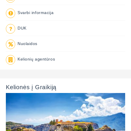
Svarbi informacija
DUK
Nuolaidos
Kelionių agentūros
Kelionės į Graikiją